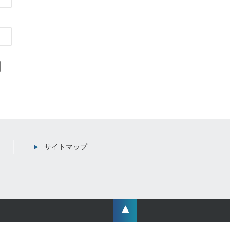
サイトマップ