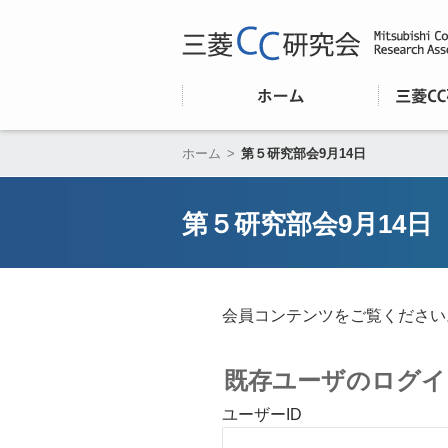
ホーム
>
第５研究部会9月14日
第５研究部会9月14日
会員コンテンツをご覧ください
既存ユーザのログイ
ユーザーID