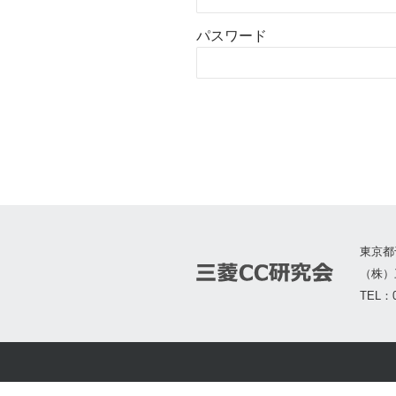
パスワード
東京都
（株）
TEL：0