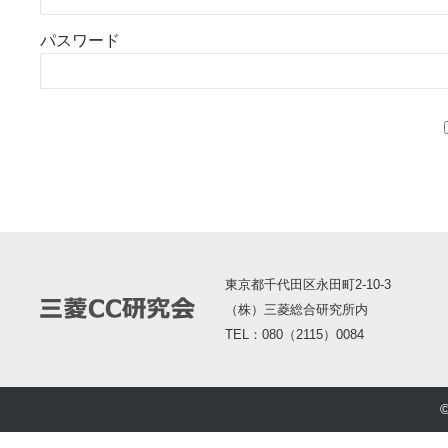
パスワード
東京都千代田区永田町2-10-3
（株）三菱総合研究所内
TEL：080（2115）0084