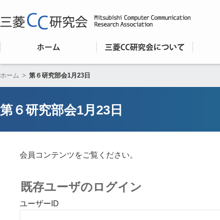
ホーム
>
第６研究部会1月23日
第６研究部会1月23日
会員コンテンツをご覧ください。
既存ユーザのログイン
ユーザーID