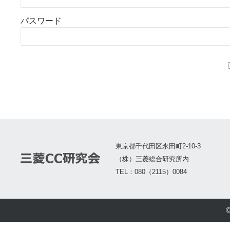
パスワード
東京都千代田区永田町2-10-3
（株）三菱総合研究所内
TEL：080（2115）0084