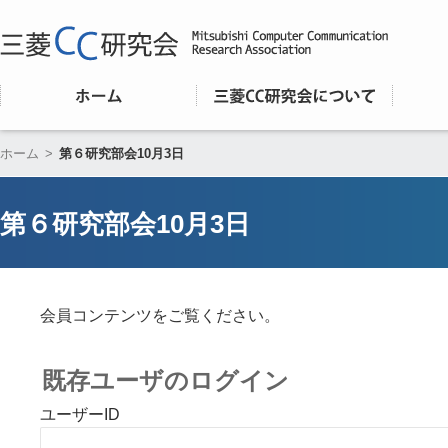
ホーム
>
第６研究部会10月3日
第６研究部会10月3日
会員コンテンツをご覧ください。
既存ユーザのログイン
ユーザーID