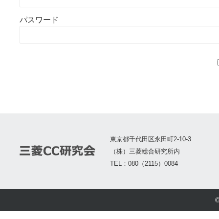
パスワード
東京都千代田区永田町2-10-3
（株）三菱総合研究所内
TEL：080（2115）0084