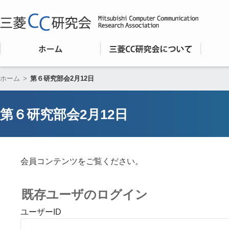
ホーム
>
第６研究部会2月12日
第６研究部会2月12日
会員コンテンツをご覧ください。
既存ユーザのログイン
ユーザーID