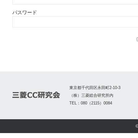
パスワード
東京都千代田区永田町2-10-3
（株）三菱総合研究所内
TEL：080（2115）0084