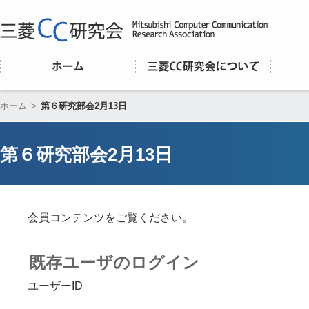
ホーム
>
第６研究部会2月13日
第６研究部会2月13日
会員コンテンツをご覧ください。
既存ユーザのログイン
ユーザーID