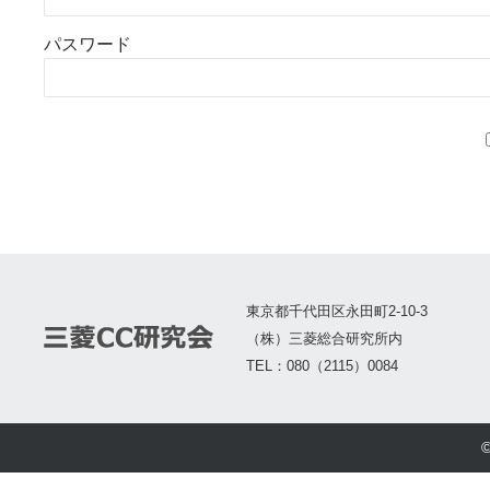
パスワード
東京都千代田区永田町2-10-3
（株）三菱総合研究所内
TEL：080（2115）0084