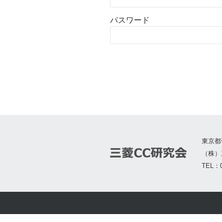
パスワード
東京都
（株）
TEL：0