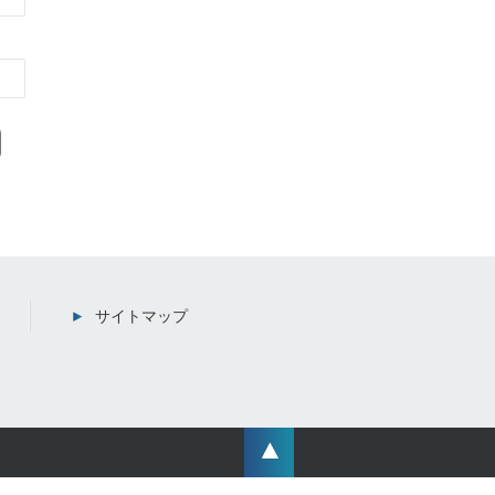
サイトマップ