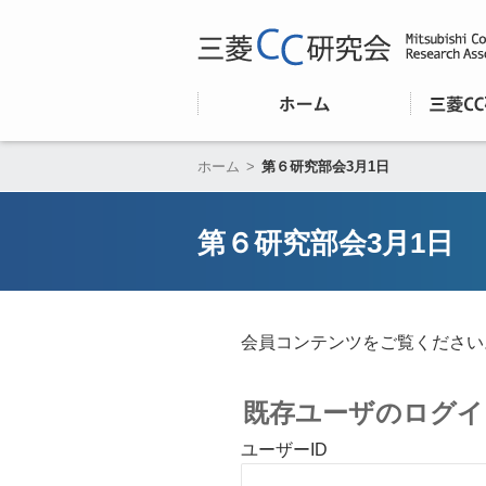
ホーム
>
第６研究部会3月1日
第６研究部会3月1日
会員コンテンツをご覧ください
既存ユーザのログイ
ユーザーID