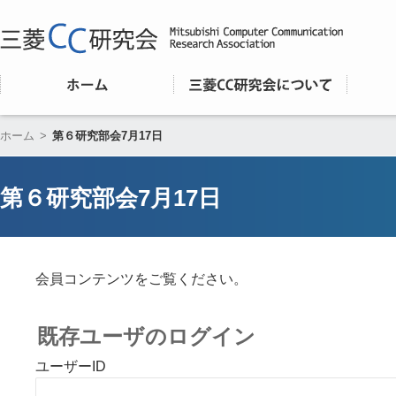
ホーム
>
第６研究部会7月17日
第６研究部会7月17日
会員コンテンツをご覧ください。
既存ユーザのログイン
ユーザーID