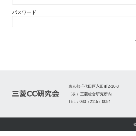
パスワード
東京都千代田区永田町2-10-3
（株）三菱総合研究所内
TEL：080（2115）0084