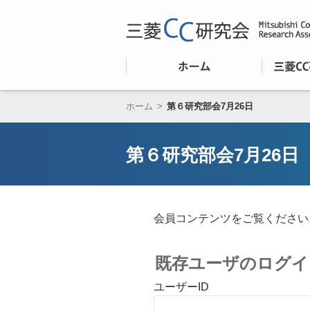
ホーム
>
第６研究部会7月26日
第６研究部会7月26日
会員コンテンツをご覧ください
既存ユーザのログイ
ユーザーID