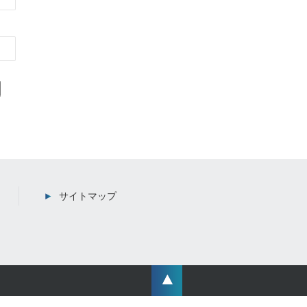
サイトマップ