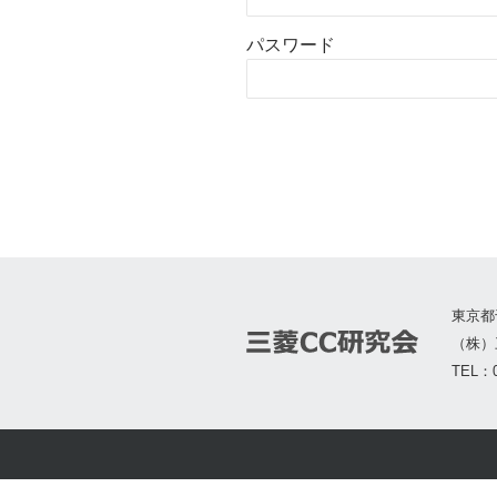
パスワード
東京都
（株）
TEL：0