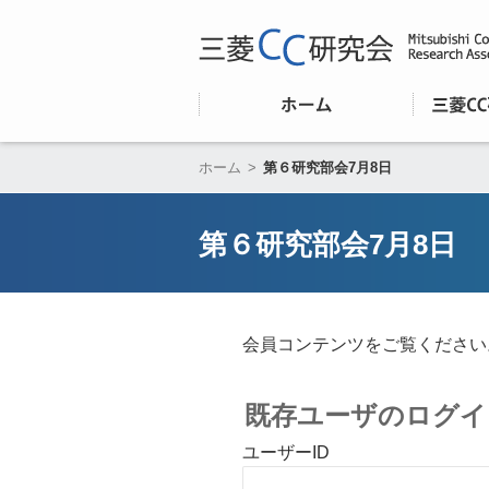
ホーム
>
第６研究部会7月8日
第６研究部会7月8日
会員コンテンツをご覧ください
既存ユーザのログイ
ユーザーID