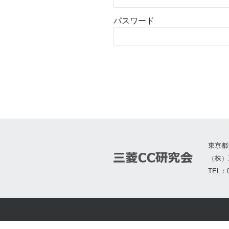
パスワード
東京都
（株）
TEL：0