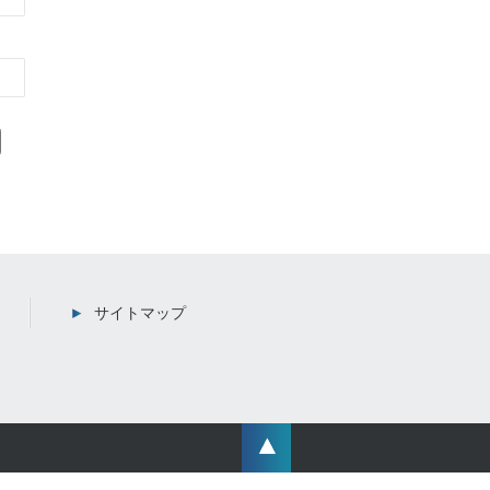
サイトマップ