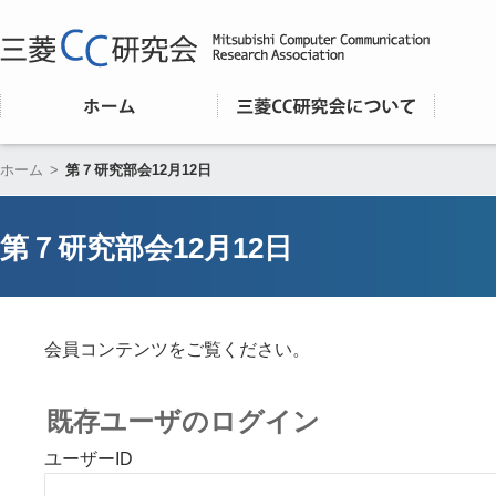
ホーム
>
第７研究部会12月12日
第７研究部会12月12日
会員コンテンツをご覧ください。
既存ユーザのログイン
ユーザーID