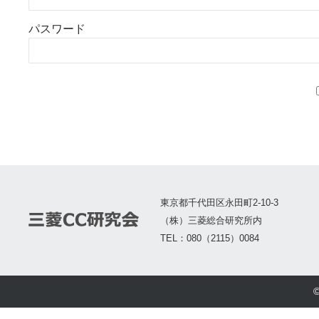
パスワード
東京都千代田区永田町2-10-3
（株）三菱総合研究所内
TEL：080（2115）0084