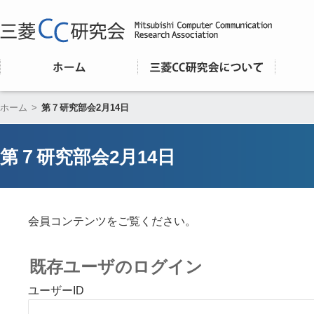
ホーム
>
第７研究部会2月14日
第７研究部会2月14日
会員コンテンツをご覧ください。
既存ユーザのログイン
ユーザーID