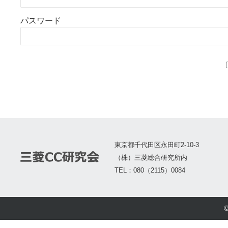
パスワード
東京都千代田区永田町2-10-3
（株）三菱総合研究所内
TEL：080（2115）0084