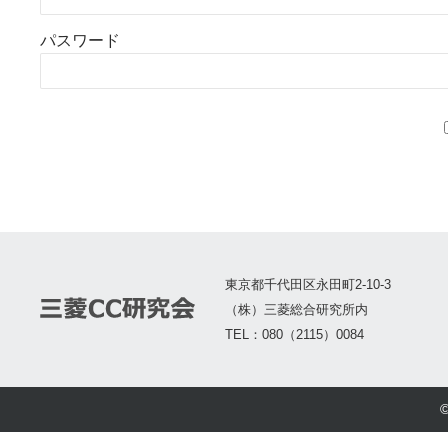
パスワード
東京都千代田区永田町2-10-3
（株）三菱総合研究所内
TEL：080（2115）0084