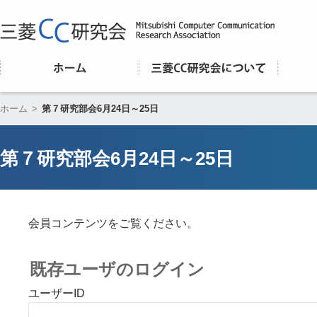
ホーム
>
第７研究部会6月24日～25日
第７研究部会6月24日～25日
会員コンテンツをご覧ください。
既存ユーザのログイン
ユーザーID