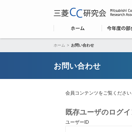
ホーム
>
お問い合わせ
お問い合わせ
会員コンテンツをご覧ください
既存ユーザのログイ
ユーザーID