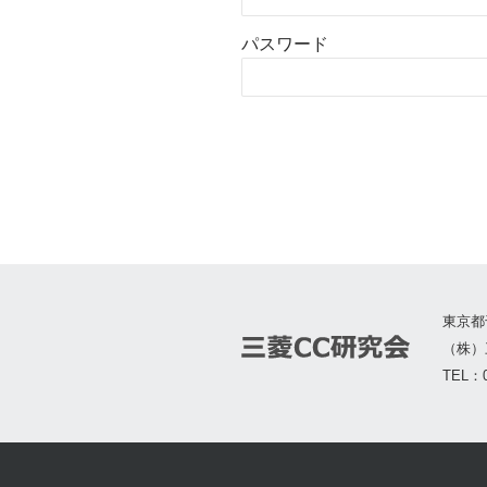
パスワード
東京都
（株）
TEL：0