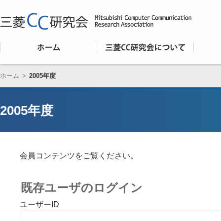
ホーム
>
2005年度
2005年度
会員コンテンツをご覧ください。
既存ユーザのログイン
ユーザーID