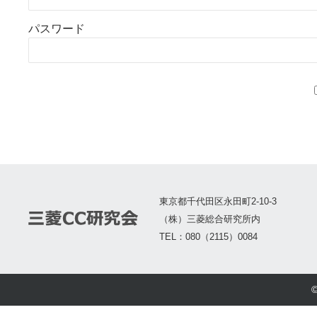
パスワード
東京都千代田区永田町2-10-3
（株）三菱総合研究所内
TEL：080（2115）0084